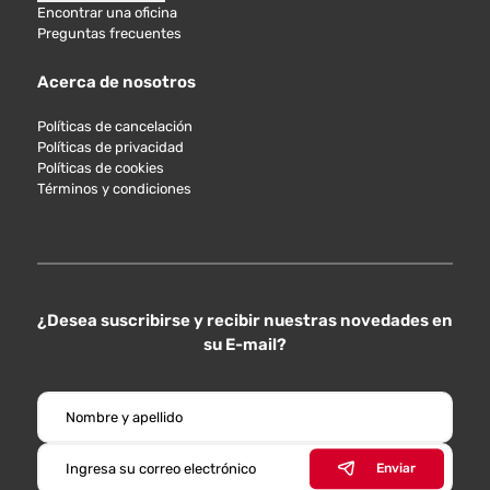
Encontrar una oficina
Preguntas frecuentes
Acerca de nosotros
Políticas de cancelación
Políticas de privacidad
Políticas de cookies
Términos y condiciones
¿Desea suscribirse y recibir nuestras novedades en
su E-mail?
Enviar