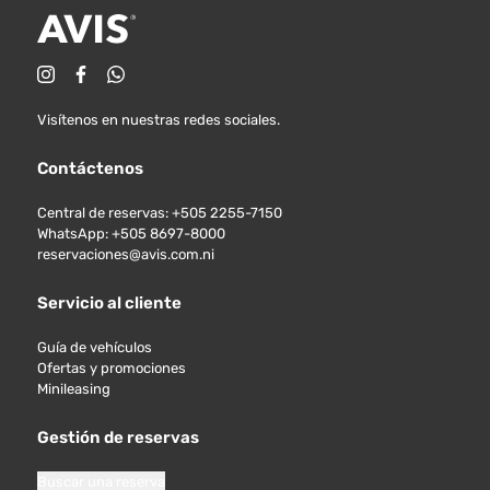
Visítenos en nuestras redes sociales.
Contáctenos
Central de reservas: +505 2255-7150
WhatsApp: +505 8697-8000
reservaciones@avis.com.ni
Servicio al cliente
Guía de vehículos
Ofertas y promociones
Minileasing
Gestión de reservas
Buscar una reserva