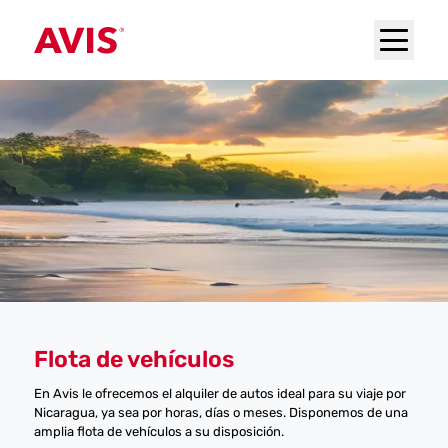
Flota de vehículos
En Avis le ofrecemos el alquiler de autos ideal para su viaje por
Nicaragua, ya sea por horas, días o meses. Disponemos de una
amplia flota de vehículos a su disposición.