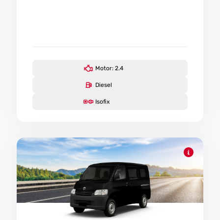
Motor: 2.4
Diesel
Isofix