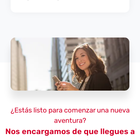
¿Estás listo para comenzar una nueva
aventura?
Nos encargamos de que llegues a