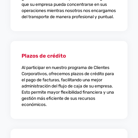
que su empresa pueda concentrarse en sus
operaciones mientras nosotros nos encargamos
del transporte de manera profesional y puntual.
Plazos de crédito
Al participar en nuestro programa de Clientes
Corporativos, ofrecemos plazos de crédito para
el pago de facturas, facilitando una mejor
administración del flujo de caja de su empresa.
Esto permite mayor flexibilidad financiera y una
gestión más eficiente de sus recursos
económicos.