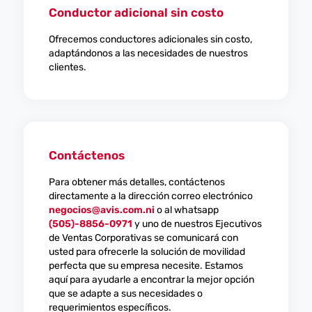
Conductor adicional sin costo
Ofrecemos conductores adicionales sin costo,
adaptándonos a las necesidades de nuestros
clientes.
Contáctenos
Para obtener más detalles, contáctenos
directamente a la dirección correo electrónico
negocios@avis.com.ni
o al whatsapp
(505)-8856-0971
y uno de nuestros Ejecutivos
de Ventas Corporativas se comunicará con
usted para ofrecerle la solución de movilidad
perfecta que su empresa necesite. Estamos
aquí para ayudarle a encontrar la mejor opción
que se adapte a sus necesidades o
requerimientos específicos.