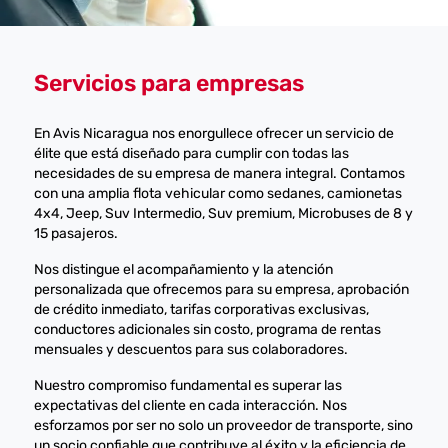
Servicios para empresas
En Avis Nicaragua nos enorgullece ofrecer un servicio de
élite que está diseñado para cumplir con todas las
necesidades de su empresa de manera integral. Contamos
con una amplia flota vehicular como sedanes, camionetas
4x4, Jeep, Suv Intermedio, Suv premium, Microbuses de 8 y
15 pasajeros.
Nos distingue el acompañamiento y la atención
personalizada que ofrecemos para su empresa, aprobación
de crédito inmediato, tarifas corporativas exclusivas,
conductores adicionales sin costo, programa de rentas
mensuales y descuentos para sus colaboradores.
Nuestro compromiso fundamental es superar las
expectativas del cliente en cada interacción. Nos
esforzamos por ser no solo un proveedor de transporte, sino
un socio confiable que contribuye al éxito y la eficiencia de