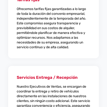
Ofrecemos tarifas fijas garantizadas a lo largo
de toda la duración del convenio empresarial,
independientemente de la temporada del año.
Este compromiso asegura transparencia y
previsibilidad en sus costos de alquiler,
permitiéndole planificar de manera efectiva y
optimizar recursos. Nos adaptamos a las
necesidades de su empresa, asegurando un
servicio continuo y de alta calidad.
Servicios Entrega / Recepción
Nuestro Ejecutivos de Ventas, se encargan de
coordinar la entrega y retiro de vehículos
directamente en las instalaciones de nuestros
clientes, sin ningún costo adicional. Este servicio
garantiza conveniencia y eficiencia, asegurando