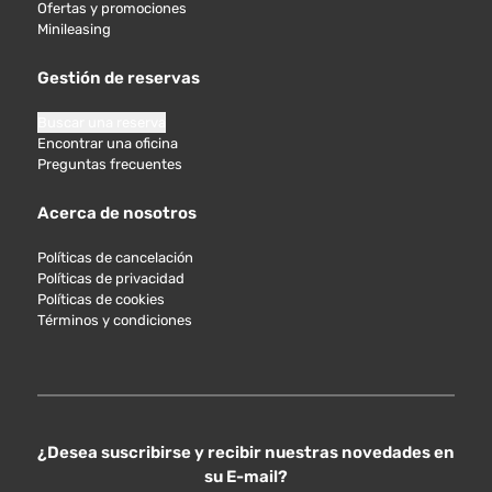
Ofertas y promociones
Minileasing
Gestión de reservas
Buscar una reserva
Encontrar una oficina
Preguntas frecuentes
Acerca de nosotros
Políticas de cancelación
Políticas de privacidad
Políticas de cookies
Términos y condiciones
¿Desea suscribirse y recibir nuestras novedades en
su E-mail?