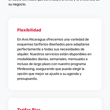
su negocio.
Flexibilidad
En Avis Nicaragua ofrecemos una variedad de
esquemas tarifarios diseñados para adaptarse
perfectamente a todas sus necesidades de
alquiler. Nuestros servicios están disponibles en
modalidades diarias, semanales, mensuales e
incluso de largo plazo con nuestro programa
Minileasing, asegurando que pueda elegir la
opción que mejor se ajuste a su agenda y
presupuesto.
Tarifas fijas