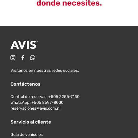
donde necesites.
Visítenos en nuestras redes sociales.
Contáctenos
Central de reservas: +505 2255-7150
WhatsApp: +505 8697-8000
reservaciones@avis.com.ni
Servicio al cliente
Guía de vehículos