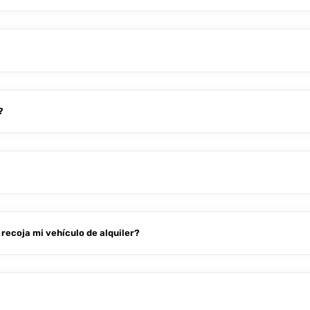
?
recoja mi vehículo de alquiler?