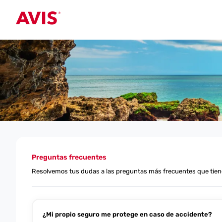
Preguntas frecuentes
Resolvemos tus dudas a las preguntas más frecuentes que tienen 
¿Mi propio seguro me protege en caso de accidente?