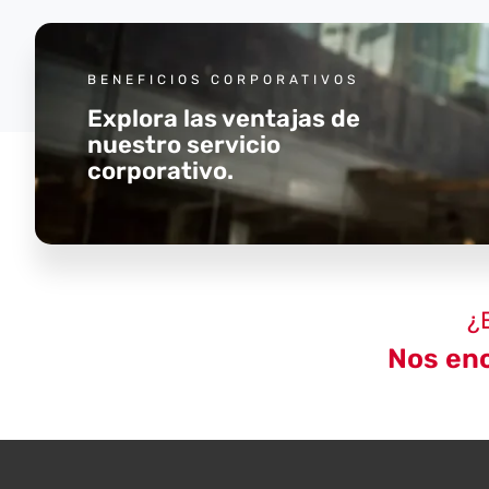
BENEFICIOS CORPORATIVOS
Explora las ventajas de
nuestro servicio
corporativo.
¿
Nos enc