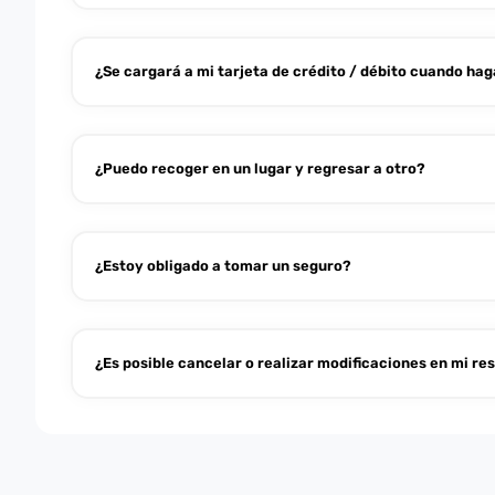
¿Se cargará a mi tarjeta de crédito / débito cuando hag
¿Puedo recoger en un lugar y regresar a otro?
¿Estoy obligado a tomar un seguro?
¿Es posible cancelar o realizar modificaciones en mi re